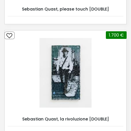
Sebastian Quast, please touch [DOUBLE]
1.700 €
Sebastian Quast, la rivoluzione [DOUBLE]