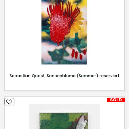
Sebastian Quast, Sonnenblume (Sommer) reserviert
SOLD