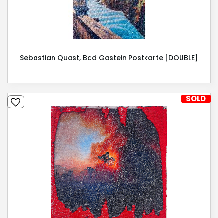
Sebastian Quast, Bad Gastein Postkarte [DOUBLE]
SOLD