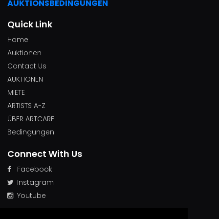
AUKTIONSBEDINGUNGEN
Quick Link
Home
Auktionen
Contact Us
AUKTIONEN
MIETE
ARTISTS A-Z
ÜBER ARTCARE
Bedingungen
Connect With Us
Facebook
Instagram
Youtube
Quick Search