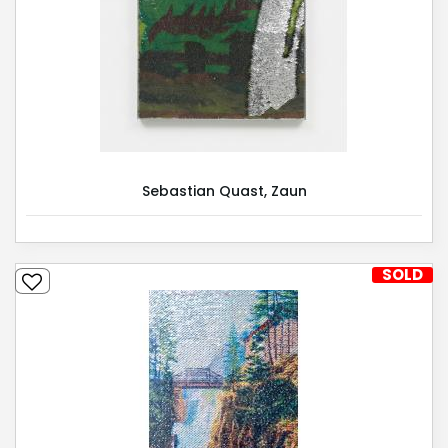
Sebastian Quast, Zaun
SOLD