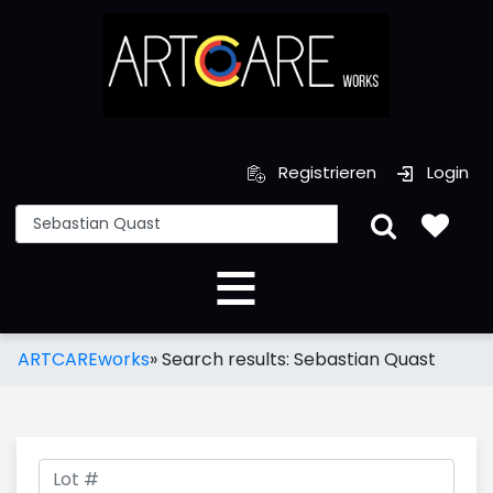
Registrieren
Login
ARTCAREworks
»
Search results: Sebastian Quast