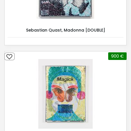
Sebastian Quast, Madonna [DOUBLE]
900 €