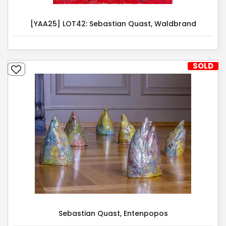
[YAA25] LOT42: Sebastian Quast, Waldbrand
SOLD
Sebastian Quast, Entenpopos