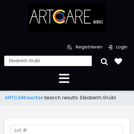
Registrieren
Login
ARTCAREworks
»
Search results: Elisabeth Grübl