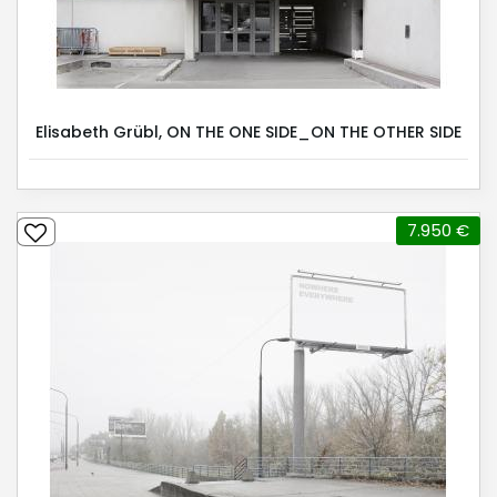
Elisabeth Grübl, ON THE ONE SIDE_ON THE OTHER SIDE
7.950 €