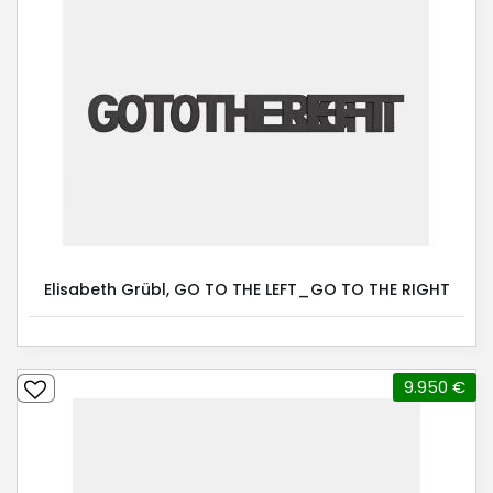
Elisabeth Grübl, GO TO THE LEFT_GO TO THE RIGHT
9.950 €