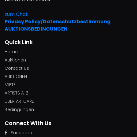
zum Chat
Privacy Policy/Datenschutzbestimmung
AUKTIONSBEDINGUNGEN
Quick Link
Home
Auktionen
Contact Us
AUKTIONEN
MIETE
ARTISTS A-Z
ÜBER ARTCARE
Bedingungen
Connect With Us
Facebook