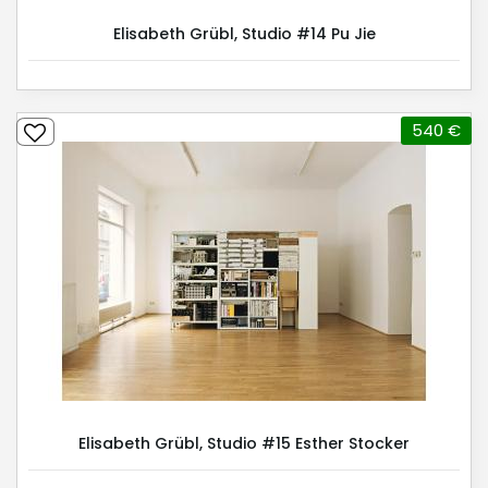
Elisabeth Grübl, Studio #14 Pu Jie
540 €
Elisabeth Grübl, Studio #15 Esther Stocker