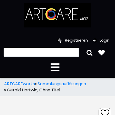
Registrieren
Login
ARTCAREworks
»
Sammlungsauflösungen
»
Gerald Hartwig, Ohne Titel