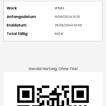
Work
#1583
Anfangsdatum
10/05/2024 01:20
Enddatum
25/05/2024 03:59
Total fällig
600 €
Gerald Hartwig, Ohne Titel