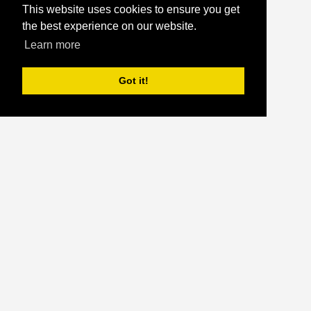
This website uses cookies to ensure you get
the best experience on our website.
Learn more
Got it!