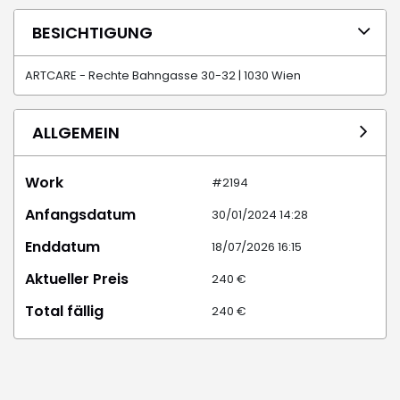
BESICHTIGUNG
ARTCARE - Rechte Bahngasse 30-32 | 1030 Wien
ALLGEMEIN
Work
#2194
Anfangsdatum
30/01/2024 14:28
Enddatum
18/07/2026 16:15
Aktueller Preis
240 €
Total fällig
240 €