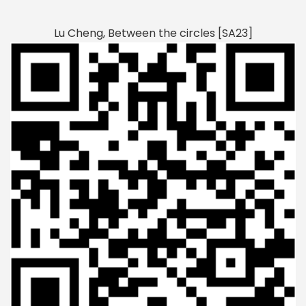
Lu Cheng, Between the circles [SA23]