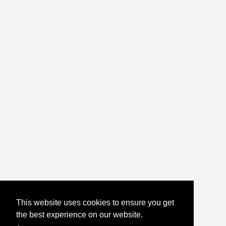
This website uses cookies to ensure you get
the best experience on our website.