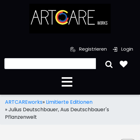
Registrieren
Login
ARTCAREworks
»
Limitierte Editionen
»
Julius Deutschbauer, Aus Deutschbauer's
Pflanzenwelt