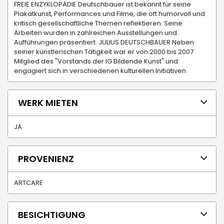
FREIE ENZYKLOPÄDIE Deutschbauer ist bekannt für seine
Plakatkunst, Performances und Filme, die oft humorvoll und
kritisch gesellschaftliche Themen reflektieren. Seine
Arbeiten wurden in zahlreichen Ausstellungen und
Aufführungen präsentiert. JULIUS DEUTSCHBAUER Neben
seiner künstlerischen Tätigkeit war er von 2000 bis 2007
Mitglied des "Vorstands der IG Bildende Kunst" und
engagiert sich in verschiedenen kulturellen Initiativen.
WERK MIETEN
JA
PROVENIENZ
ARTCARE
BESICHTIGUNG