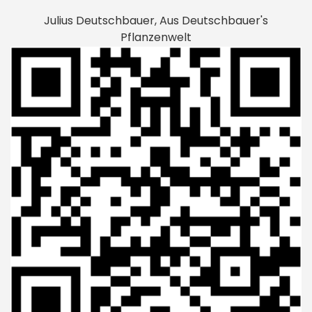
Julius Deutschbauer, Aus Deutschbauer's
Pflanzenwelt