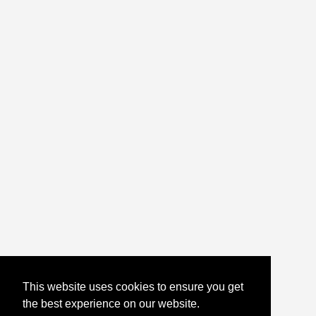
This website uses cookies to ensure you get
the best experience on our website.