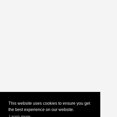
This website uses cookies to ensure you get
the best experience on our website.
Learn more