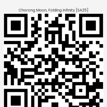
Chorong Moon, Folding Infinity [SA25]