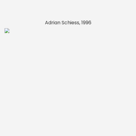
Adrian Schiess, 1996