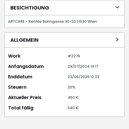
BESICHTIGUNG
ARTCARE - Rechte Bahngasse 30-32 | 1030 Wien
ALLGEMEIN
Work
#2279
Anfangsdatum
29/07/2024 14:17
Enddatum
23/06/2026 12:23
Steuern
20%
Aktueller Preis
450 €
Total fällig
540 €