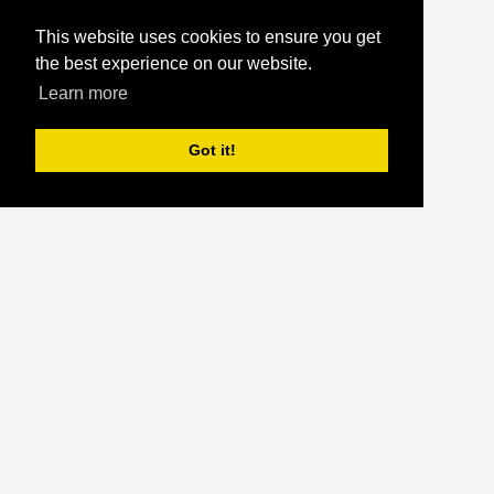
This website uses cookies to ensure you get
the best experience on our website.
Learn more
Got it!