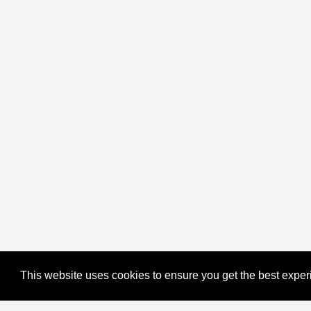
This website uses cookies to ensure you get the best expe