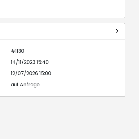
#1130
14/11/2023 15:40
12/07/2026 15:00
auf Anfrage