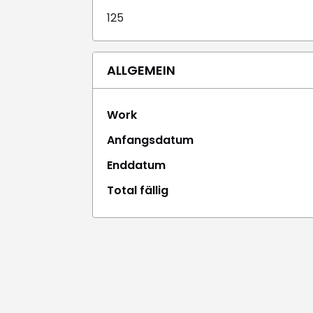
125
ALLGEMEIN
Work
Anfangsdatum
Enddatum
Total fällig