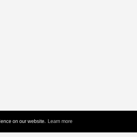
rience on our website.
Learn more