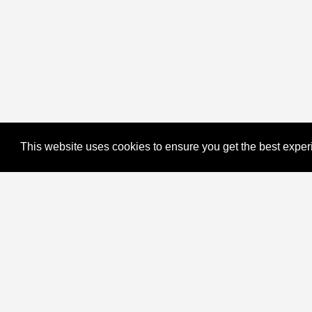
This website uses cookies to ensure you get the best expe