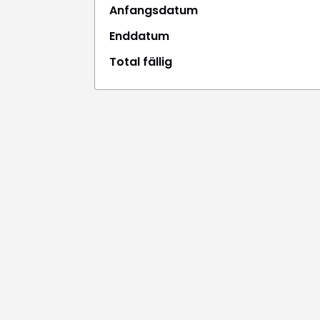
Anfangsdatum
Enddatum
Total fällig