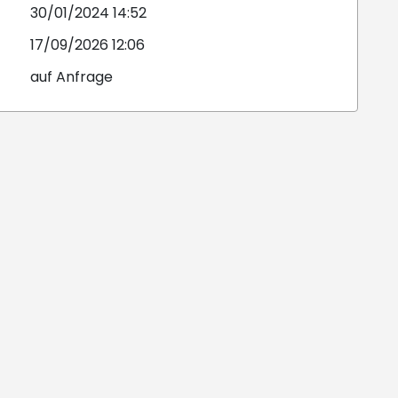
30/01/2024 14:52
17/09/2026 12:06
auf Anfrage