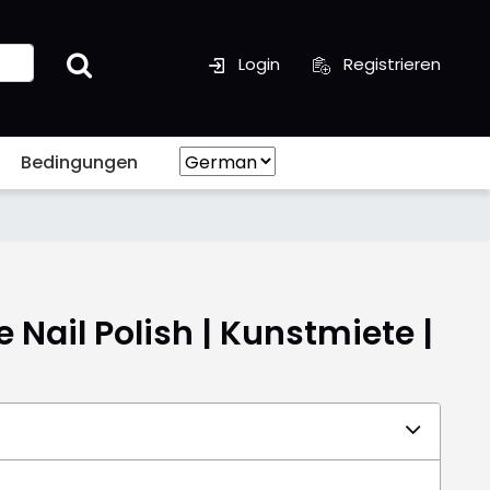
Login
Registrieren
Bedingungen
Nail Polish | Kunstmiete |