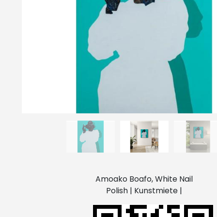
Amoako Boafo, White Nail
Polish | Kunstmiete |