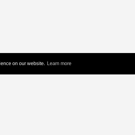
rience on our website.
Learn more