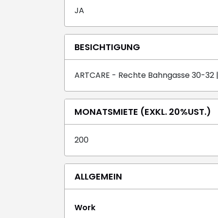
JA
BESICHTIGUNG
ARTCARE - Rechte Bahngasse 30-32 |
MONATSMIETE (EXKL. 20%UST.)
200
ALLGEMEIN
Work