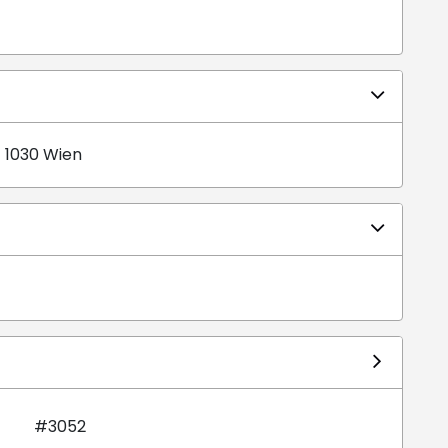
 1030 Wien
#3052