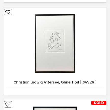
Christian Ludwig Attersee, Ohne Titel [ SAV26 ]
SOLD