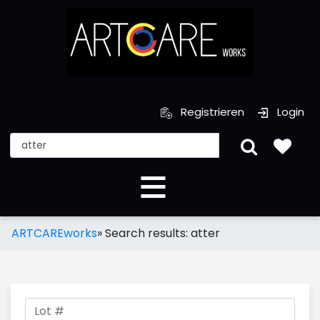
Registrieren
Login
ARTCAREworks
»
Search results: atter