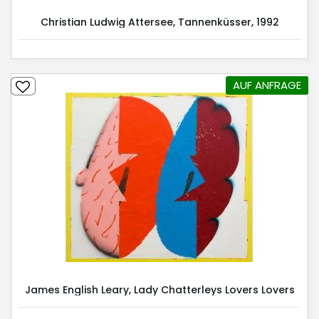
Christian Ludwig Attersee, Tannenküsser, 1992
AUF ANFRAGE
James English Leary, Lady Chatterleys Lovers Lovers