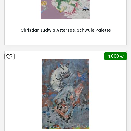
Christian Ludwig Attersee, Schwule Palette
4.000 €