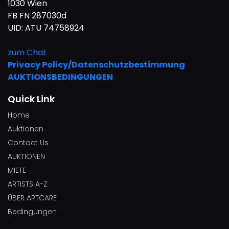
1030 Wien
FB FN 287030d
UID: ATU 74758924
zum Chat
Privacy Policy/Datenschutzbestimmung
AUKTIONSBEDINGUNGEN
Quick Link
Home
Auktionen
Contact Us
AUKTIONEN
MIETE
ARTISTS A-Z
ÜBER ARTCARE
Bedingungen