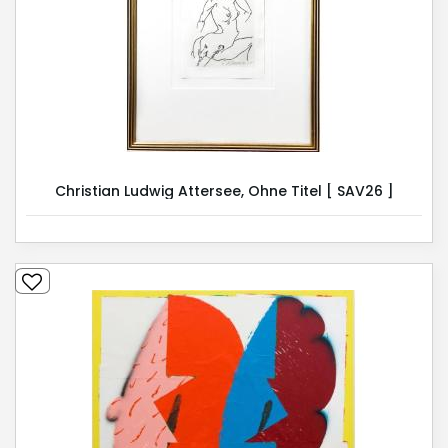
Christian Ludwig Attersee, Ohne Titel [ SAV26 ]