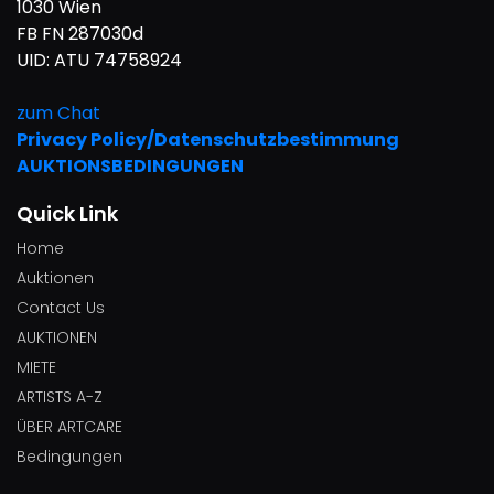
1030 Wien
FB FN 287030d
UID: ATU 74758924
zum Chat
Privacy Policy/Datenschutzbestimmung
AUKTIONSBEDINGUNGEN
Quick Link
Home
Auktionen
Contact Us
AUKTIONEN
MIETE
ARTISTS A-Z
ÜBER ARTCARE
Bedingungen