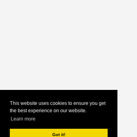
This website uses cookies to ensure you get
the best experience on our website.
Learn more
Got it!