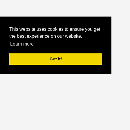
This website uses cookies to ensure you get
the best experience on our website.
Learn more
Got it!