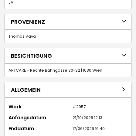
JA
PROVENIENZ
Thomas Vava
BESICHTIGUNG
ARTCARE - Rechte Bahngasse 30-32 | 1030 Wien
ALLGEMEIN
Work
#2957
Anfangsdatum
21/10/2025 12:13
Enddatum
17/06/2026 16:40