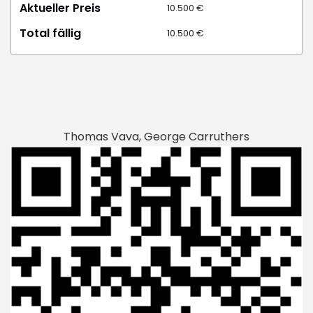
Aktueller Preis
10.500 €
Total fällig
10.500 €
Thomas Vava, George Carruthers