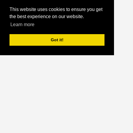
This website uses cookies to ensure you get
the best experience on our website.
Learn more
Got it!