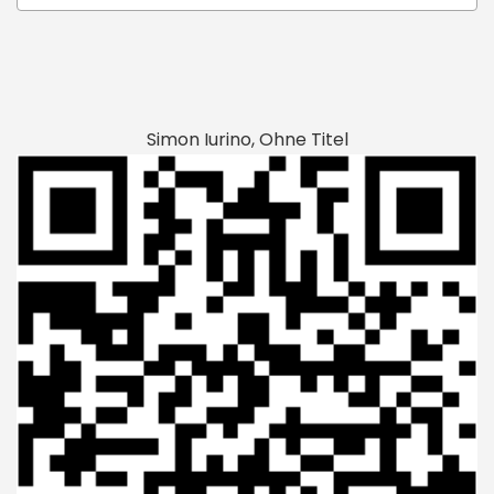
Simon Iurino, Ohne Titel