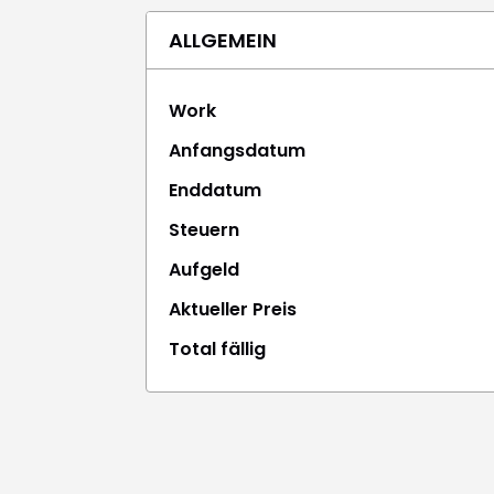
ALLGEMEIN
Work
Anfangsdatum
Enddatum
Steuern
Aufgeld
Aktueller Preis
Total fällig