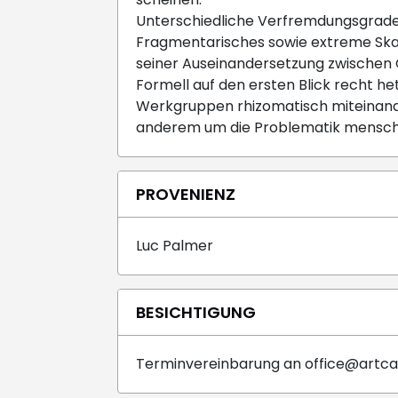
Unterschiedliche Verfremdungsgrade, 
Fragmentarisches sowie extreme Skal
seiner Auseinandersetzung zwischen 
Formell auf den ersten Blick recht he
Werkgruppen rhizomatisch miteinand
anderem um die Problematik mensch
PROVENIENZ
Luc Palmer
BESICHTIGUNG
Terminvereinbarung an office@artca