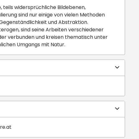
teils widersprüchliche Bildebenen,
ierung sind nur einige von vielen Methoden
Gegenständlichkeit und Abstraktion.
terogen, sind seine Arbeiten verschiedener
er verbunden und kreisen thematisch unter
lichen Umgangs mit Natur.
re.at