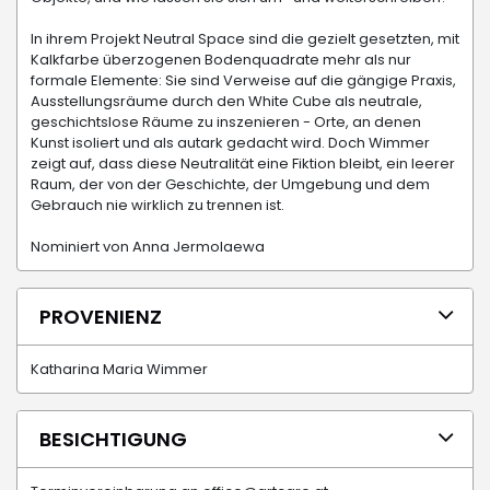
In ihrem Projekt Neutral Space sind die gezielt gesetzten, mit
Kalkfarbe überzogenen Bodenquadrate mehr als nur
formale Elemente: Sie sind Verweise auf die gängige Praxis,
Ausstellungsräume durch den White Cube als neutrale,
geschichtslose Räume zu inszenieren - Orte, an denen
Kunst isoliert und als autark gedacht wird. Doch Wimmer
zeigt auf, dass diese Neutralität eine Fiktion bleibt, ein leerer
Raum, der von der Geschichte, der Umgebung und dem
Gebrauch nie wirklich zu trennen ist.
Nominiert von Anna Jermolaewa
PROVENIENZ
Katharina Maria Wimmer
BESICHTIGUNG