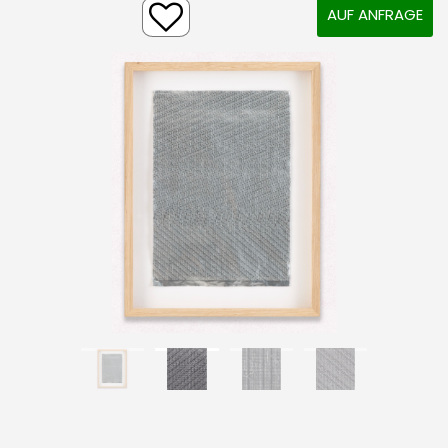
AUF ANFRAGE