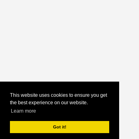
This website uses cookies to ensure you get
the best experience on our website.
Learn more
Got it!