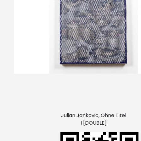
Julian Jankovic, Ohne Titel
I [DOUBLE]