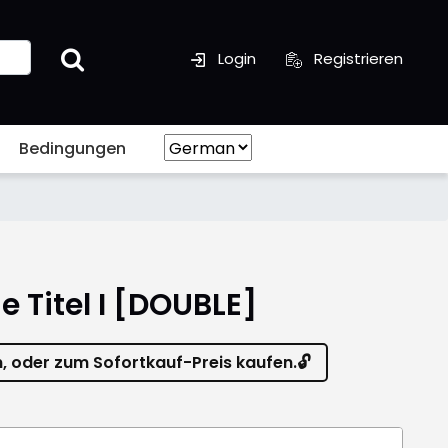
Login
Registrieren
Bedingungen
e Titel I [DOUBLE]
n, oder zum Sofortkauf-Preis kaufen.🔓