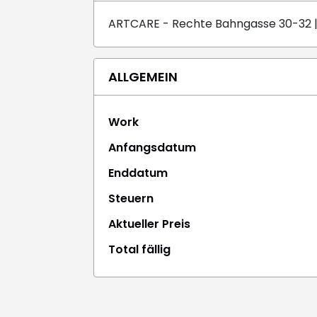
ARTCARE - Rechte Bahngasse 30-32 |
ALLGEMEIN
Work
Anfangsdatum
Enddatum
Steuern
Aktueller Preis
Total fällig