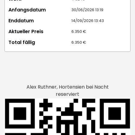
Anfangsdatum
30/06/2026 13:19
Enddatum
14/09/2026 13:43
Aktueller Preis
6.350 €
Total fällig
6.350 €
Alex Ruthner, Hortensien bei Nacht
reserviert