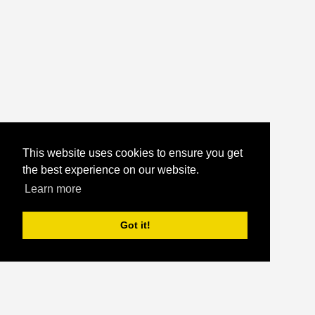
This website uses cookies to ensure you get
the best experience on our website.
Learn more
Got it!