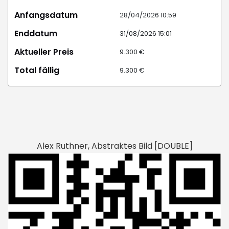
Anfangsdatum
28/04/2026 10:59
Enddatum
31/08/2026 15:01
Aktueller Preis
9.300 €
Total fällig
9.300 €
Alex Ruthner, Abstraktes Bild [DOUBLE]