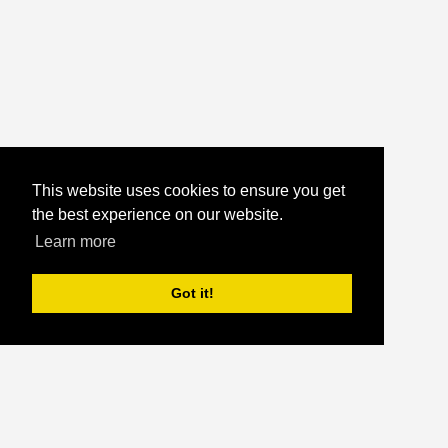
This website uses cookies to ensure you get
the best experience on our website.
Learn more
Got it!