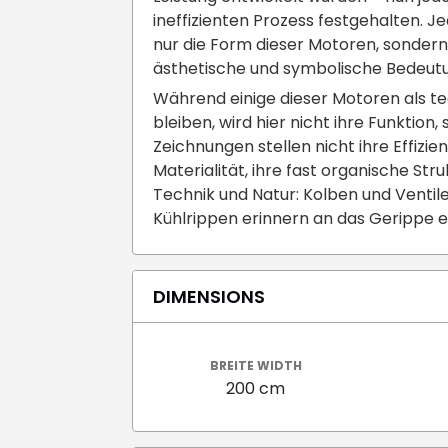
ineffizienten Prozess festgehalten. Je
nur die Form dieser Motoren, sondern
ästhetische und symbolische Bedeut
Während einige dieser Motoren als t
bleiben, wird hier nicht ihre Funktion
Zeichnungen stellen nicht ihre Effizie
Materialität, ihre fast organische Str
Technik und Natur: Kolben und Ventile
Kühlrippen erinnern an das Gerippe e
DIMENSIONS
BREITE WIDTH
200 cm