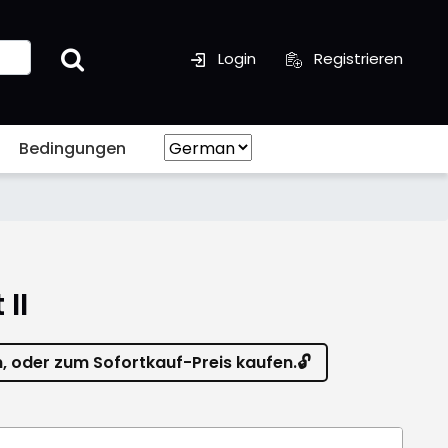
Login
Registrieren
Bedingungen
 II
n, oder zum Sofortkauf-Preis kaufen.🔓