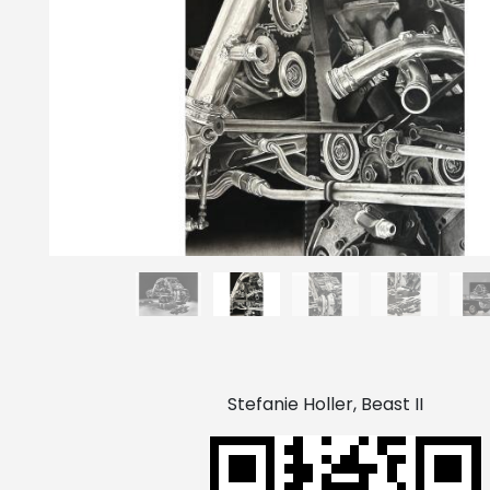
Stefanie Holler, Beast II