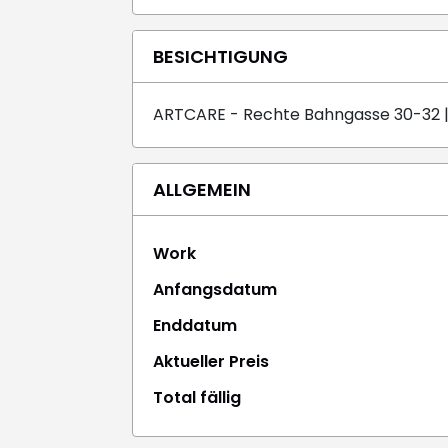
BESICHTIGUNG
ARTCARE - Rechte Bahngasse 30-32 |
ALLGEMEIN
Work
Anfangsdatum
Enddatum
Aktueller Preis
Total fällig