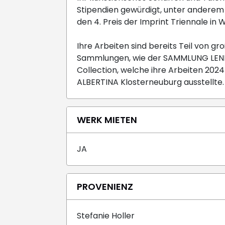
Stipendien gewürdigt, unter anderem
den 4. Preis der Imprint Triennale in 
Ihre Arbeiten sind bereits Teil von gro
Sammlungen, wie der SAMMLUNG LENI
Collection, welche ihre Arbeiten 2024
ALBERTINA Klosterneuburg ausstellte.
WERK MIETEN
JA
PROVENIENZ
Stefanie Holler