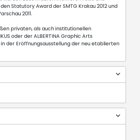
 den Statutory Award der SMTG Krakau 2012 und
Warschau 2011.
ßen privaten, als auch institutionellen
KUS oder der ALBERTINA Graphic Arts
 in der Eröffnungsausstellung der neu etablierten