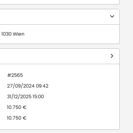
 1030 Wien
#2565
27/09/2024 09:42
31/12/2025 15:00
10.750 €
10.750 €