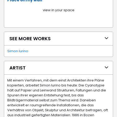
view in your space
SEE MORE WORKS
Simon Iurino
ARTIST
Mit einem Verfahren, mit dem einst Architekten ihre Pläne
kopierten, arbeitet Simon Iurino bis heute: Die Cyanotypie
hält auf Papier und Leinwand Strukturen, Faltungen und die
Spuren ihrer eigenen Entstehung fest, bis das
Bildträgermaterial selbst zum Thema wird. Daneben
entwickelt er raumgreifende Installationen, die das
Verhältnis von Objekt, Skulptur und Architektur befragen, oft
aus industriell gefertigten Materialien. 1986 in Bozen