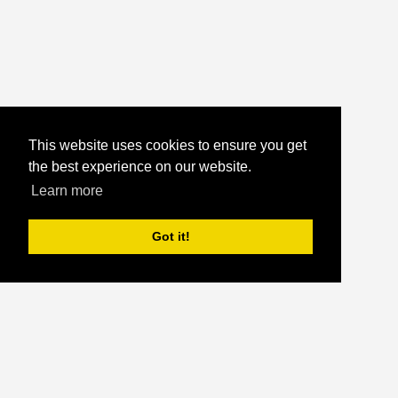
This website uses cookies to ensure you get
the best experience on our website.
Learn more
Got it!