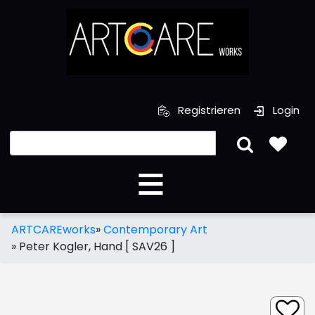
Registrieren
Login
ARTCAREworks
»
Contemporary Art
»
Peter Kogler, Hand [ SAV26 ]