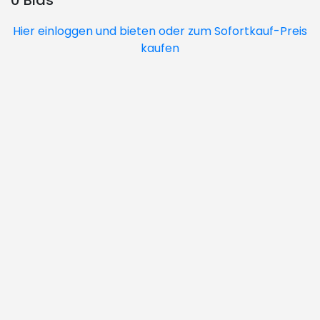
0 Bids
Hier einloggen und bieten oder zum Sofortkauf-Preis
kaufen