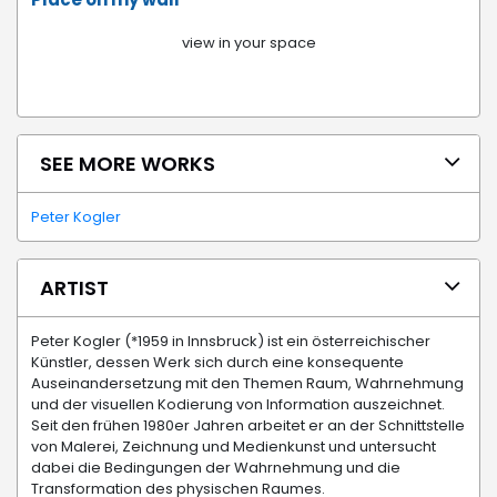
view in your space
SEE MORE WORKS
Peter Kogler
ARTIST
Peter Kogler (*1959 in Innsbruck) ist ein österreichischer
Künstler, dessen Werk sich durch eine konsequente
Auseinandersetzung mit den Themen Raum, Wahrnehmung
und der visuellen Kodierung von Information auszeichnet.
Seit den frühen 1980er Jahren arbeitet er an der Schnittstelle
von Malerei, Zeichnung und Medienkunst und untersucht
dabei die Bedingungen der Wahrnehmung und die
Transformation des physischen Raumes.