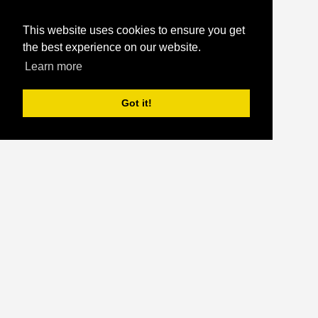
This website uses cookies to ensure you get
the best experience on our website.
Learn more
Got it!