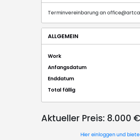
Terminvereinbarung an office@artca
ALLGEMEIN
Work
Anfangsdatum
Enddatum
Total fällig
Aktueller Preis:
8.000 
Hier einloggen und biet