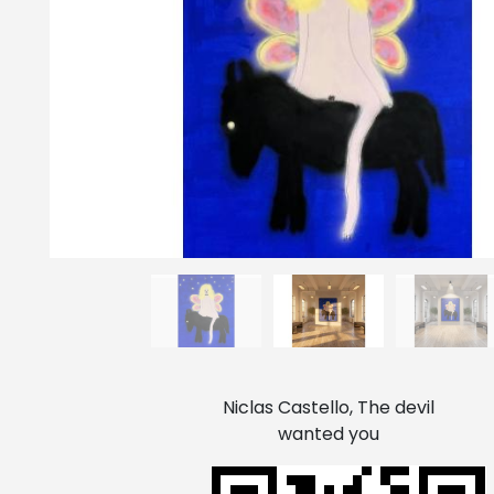
Niclas Castello, The devil
wanted you