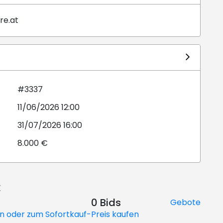
re.at
#3337
11/06/2026 12:00
31/07/2026 16:00
8.000 €
€
0 Bids
Gebote
en oder zum Sofortkauf-Preis kaufen