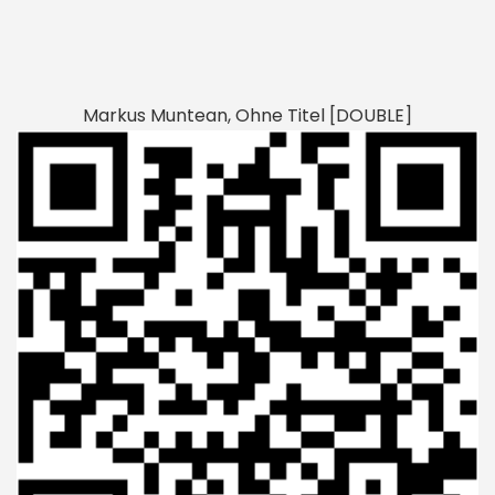
Markus Muntean, Ohne Titel [DOUBLE]