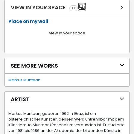
VIEW IN YOUR SPACE
AR
Place on my wall
view in your space
SEE MORE WORKS
Markus Muntean
ARTIST
Markus Muntean, geboren 1962 in Graz, ist ein
österreichischer Künstler, dessen Werk untrennbar mit dem
Künstlerduo Muntean/Rosenblum verbunden ist. Er studierte
von 1981 bis 1986 an der Akademie der bildenden Künste in