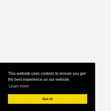
This website uses cookies to ensure you get
the best experience on our website.
Learn more
Got it!