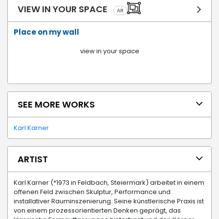
VIEW IN YOUR SPACE
AR
Place on my wall
view in your space
SEE MORE WORKS
Karl Karner
ARTIST
Karl Karner (*1973 in Feldbach, Steiermark) arbeitet in einem
offenen Feld zwischen Skulptur, Performance und
installativer Rauminszenierung. Seine künstlerische Praxis ist
von einem prozessorientierten Denken geprägt, das