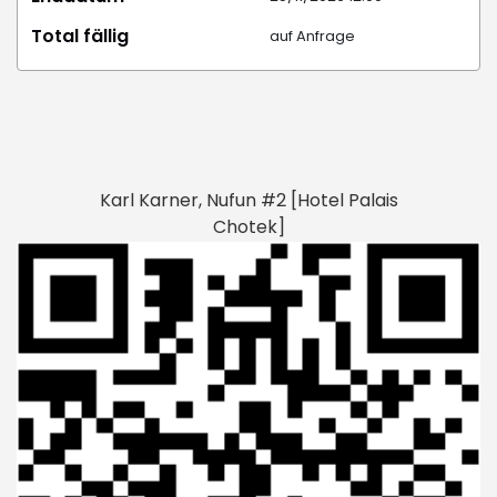
Total fällig
auf Anfrage
Karl Karner, Nufun #2 [Hotel Palais
Chotek]