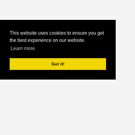
This website uses cookies to ensure you get
the best experience on our website.
Learn more
Got it!