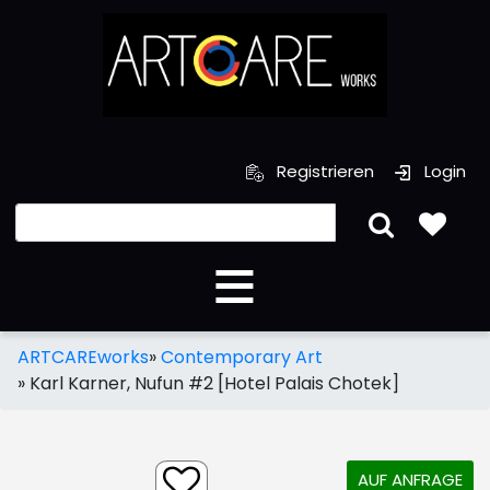
Registrieren
Login
ARTCAREworks
»
Contemporary Art
»
Karl Karner, Nufun #2 [Hotel Palais Chotek]
AUF ANFRAGE