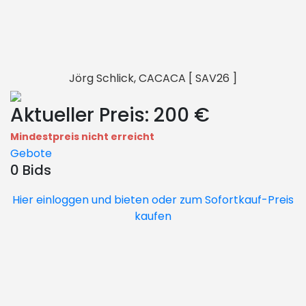
Jörg Schlick, CACACA [ SAV26 ]
Aktueller Preis:
200 €
Mindestpreis nicht erreicht
Gebote
0 Bids
Hier einloggen und bieten oder zum Sofortkauf-Preis
kaufen