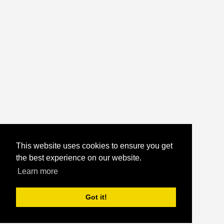
This website uses cookies to ensure you get
the best experience on our website.
Learn more
Got it!