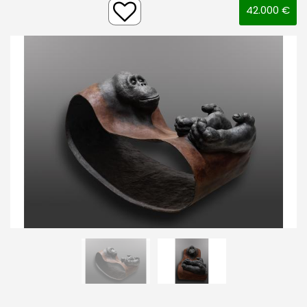
42.000 €