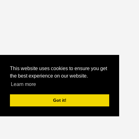
This website uses cookies to ensure you get
the best experience on our website.
Learn more
Got it!