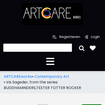
Registrieren
Login
ARTCAREworks
»
Contemporary Art
»
Iris Sageder, from the series
BUDDHAMINDERS,TEETER TOTTER ROCKER