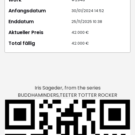
Anfangsdatum
30/01/2024 14:52
Enddatum
25/11/2025 10:38
Aktueller Preis
42.000 €
Total fällig
42.000 €
Iris Sageder, from the series
BUDDHAMINDERS,TEETER TOTTER ROCKER