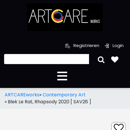
Registrieren
Login
ARTCAREworks
»
Contemporary Art
»
Blek Le Rat, Rhapsody 2020 [ SAV26 ]