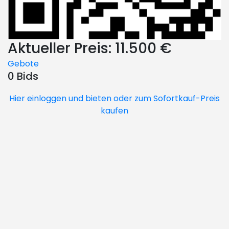
Aktueller Preis:
11.500 €
Gebote
0 Bids
Hier einloggen und bieten oder zum Sofortkauf-Preis
kaufen