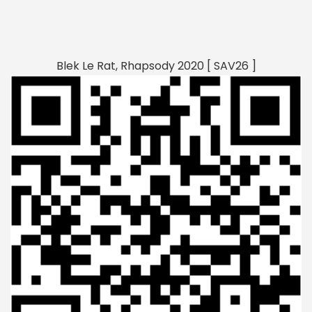
Blek Le Rat, Rhapsody 2020 [ SAV26 ]