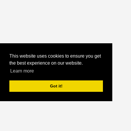
This website uses cookies to ensure you get
the best experience on our website.
Learn more
Got it!