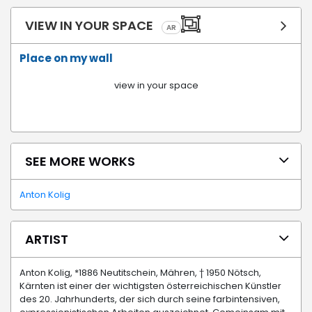
VIEW IN YOUR SPACE
AR
Place on my wall
view in your space
SEE MORE WORKS
Anton Kolig
ARTIST
Anton Kolig, *1886 Neutitschein, Mähren, † 1950 Nötsch,
Kärnten ist einer der wichtigsten österreichischen Künstler
des 20. Jahrhunderts, der sich durch seine farbintensiven,