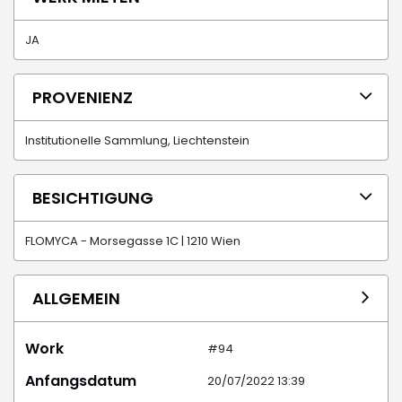
JA
PROVENIENZ
Institutionelle Sammlung, Liechtenstein
BESICHTIGUNG
FLOMYCA - Morsegasse 1C | 1210 Wien
ALLGEMEIN
Work
#94
Anfangsdatum
20/07/2022 13:39