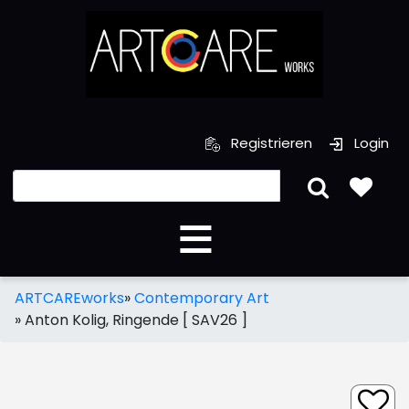
Registrieren
Login
ARTCAREworks
»
Contemporary Art
»
Anton Kolig, Ringende [ SAV26 ]