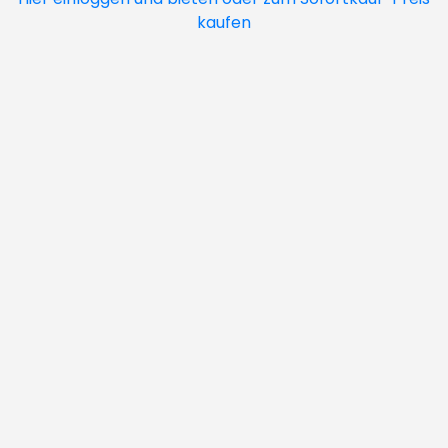
kaufen