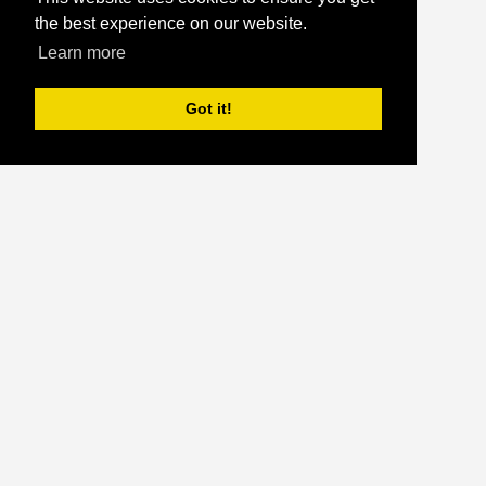
the best experience on our website.
Learn more
Got it!